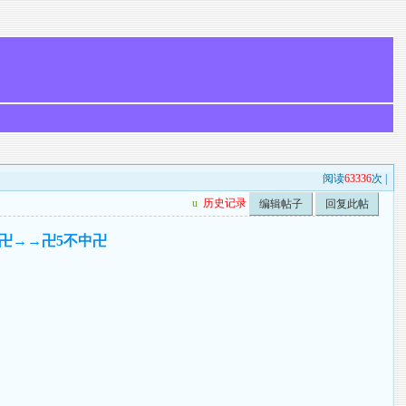
阅读
63336
次 |
u
历史记录
编辑帖子
回复此帖
中卍→→卍5不中卍