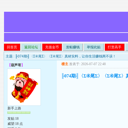
回首页
返回论坛
充值金币
发帖赚钱
举报此贴
打赏高手
主题 :
╟074期╢〈Σ④尾Σ〉〈Σ④尾Σ〉真材实料，让你生活赚钱两不误！
楼主
发表于: 2026-07-07 22:48
【
葫芦哥
】
╟074期╢〈Σ④尾Σ〉〈Σ④尾
新手上路
发贴:18
威望:18 点