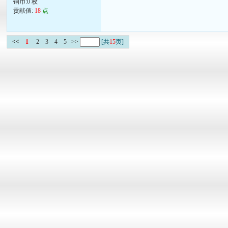
铜币:0 枚
贡献值:
18
点
<<
1
2
3
4
5
>>
[共
15
页]