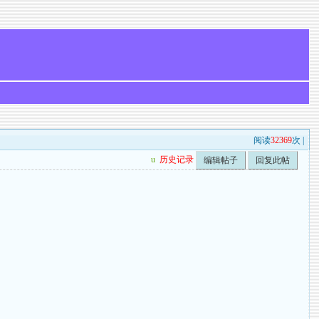
阅读
32369
次 |
u
历史记录
编辑帖子
回复此帖