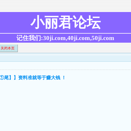
小丽君论坛
记住我们:30ji.com,40ji.com,50ji.com
关闭本页
特①尾】】资料准就等于赚大钱 ！