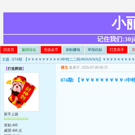
小
记住我们:30ji.c
回首页
返回论坛
充值金币
发帖赚钱
举报此贴
打赏高手
主题 :
074期: 【￥￥￥￥￥￥￥￥￥≮中特二二码≯%%%%%】￥￥￥￥￥￥￥￥
楼主
发表于: 2026-07-08 00:35
【
打造辉煌
】
074期: 【￥￥￥￥￥￥￥￥￥
新手上路
发贴:468
威望:468 点