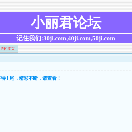
小丽君论坛
记住我们:30ji.com,40ji.com,50ji.com
关闭本页
→平特 Ⅰ 尾→精彩不断，请查看！