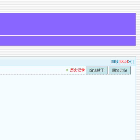
阅读
40054
次 |
u
历史记录
编辑帖子
回复此帖