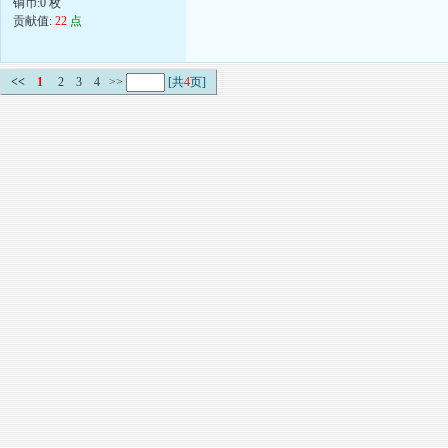
铜币:0 枚
贡献值:
22
点
<<
1
2
3
4
>>
[共
4
页]