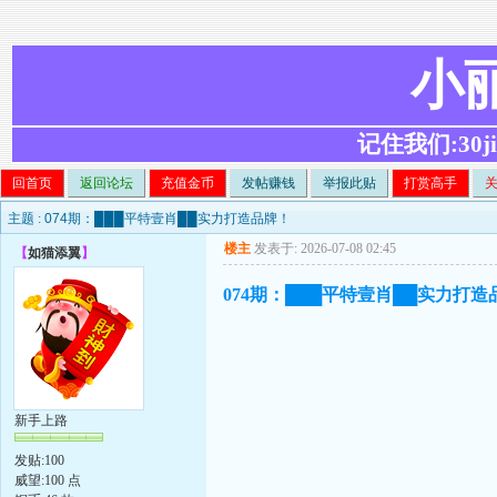
小
记住我们:30ji.c
回首页
返回论坛
充值金币
发帖赚钱
举报此贴
打赏高手
主题 :
074期：███平特壹肖██实力打造品牌！
楼主
发表于: 2026-07-08 02:45
【
如猫添翼
】
074期：███平特壹肖██实力打造
新手上路
发贴:100
威望:100 点