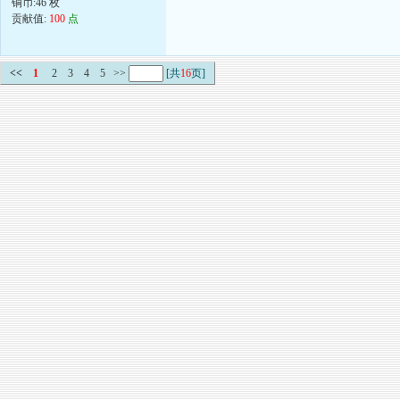
铜币:46 枚
贡献值:
100
点
<<
1
2
3
4
5
>>
[共
16
页]