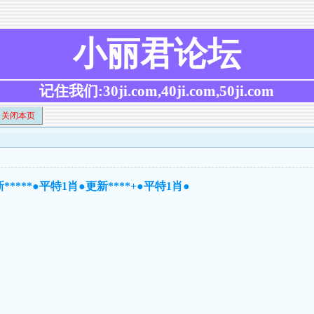
小丽君论坛
记住我们:30ji.com,40ji.com,50ji.com
关闭本页
新*****●平特1肖●更新****+●平特1肖●