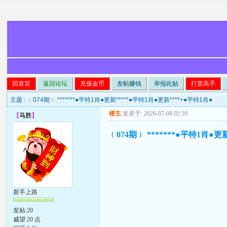
回首页
返回论坛
充值金币
发帖赚钱
举报此贴
打赏高手
主题 :
﹛074期﹜ *******●平特1肖●更新*****●平特1肖●更新****+●平特1肖●
楼主
发表于: 2026-07-08 02:59
【
马胜
】
﹛074期﹜ *******●平特1肖●更
新手上路
发贴:20
威望:20 点