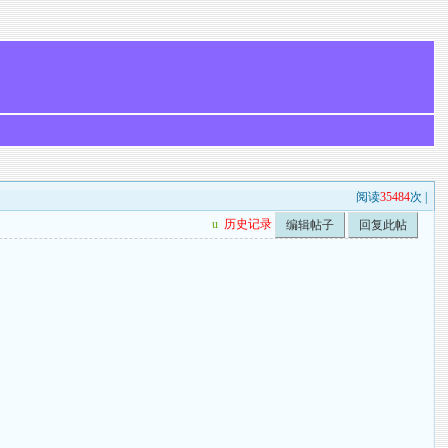
阅读
35484
次 |
u
历史记录
编辑帖子
回复此帖