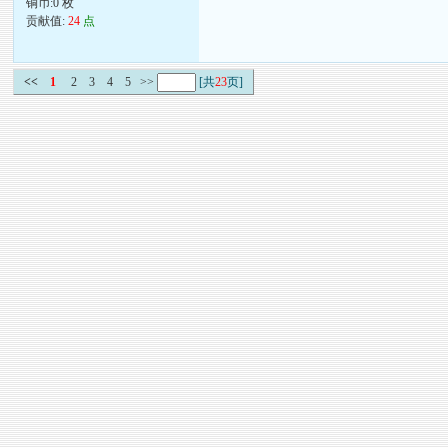
铜币:0 枚
贡献值:
24
点
<<
1
2
3
4
5
>>
[共
23
页]