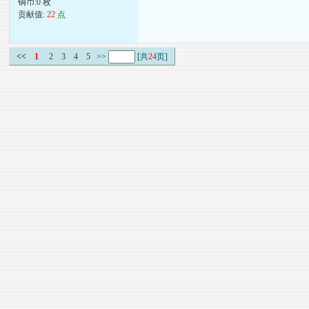
铜币:0 枚
贡献值:
22
点
<<
1
2
3
4
5
>>
[共
24
页]