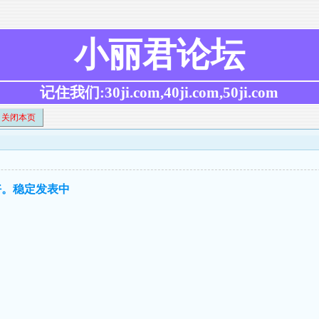
小丽君论坛
记住我们:30ji.com,40ji.com,50ji.com
关闭本页
更好。稳定发表中