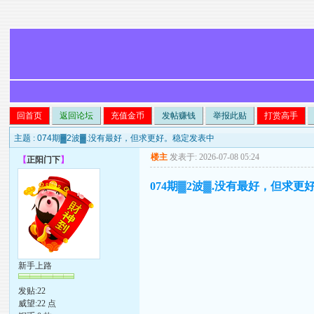
回首页
返回论坛
充值金币
发帖赚钱
举报此贴
打赏高手
主题 :
074期▓2波▓.没有最好，但求更好。稳定发表中
楼主
发表于: 2026-07-08 05:24
【
正阳门下
】
074期▓2波▓.没有最好，但求
新手上路
发贴:22
威望:22 点