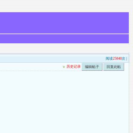
阅读
25840
次 |
u
历史记录
编辑帖子
回复此帖