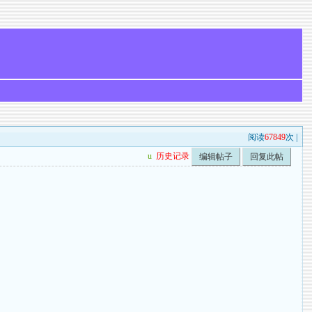
阅读
67849
次 |
u
历史记录
编辑帖子
回复此帖